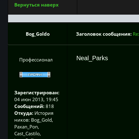
Вернуться наверх
Bog_Goldo
Заголовок сообщения:
Re
Neal_Parks
Профессионал
Зарегистрирован:
04 июн 2013, 19:45
Сообщений:
818
Откуда:
История
ников: Bog_Gold,
Paxan_Pon,
Cast_Castilo,