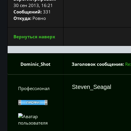
30 сен 2013, 16:21
Сообщений:
331
Откуда:
Ровно
Вернуться наверх
Dominic_Shot
Заголовок сообщения:
Re
Steven_Seagal
Профессионал