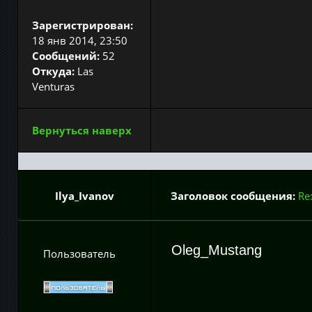
Зарегистрирован:
18 янв 2014, 23:50
Сообщений:
52
Откуда:
Las
Venturas
Вернуться наверх
Ilya_Ivanov
Заголовок сообщения:
Re
Oleg_Mustang
Пользователь