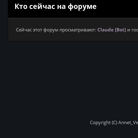
Кто сейчас на форуме
Сейчас этот форум просматривают:
Claude [Bot]
и гос
Copyright (C) Annet_V