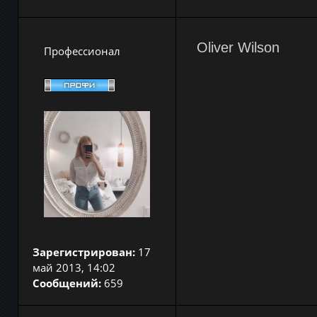
Oliver Wilson
Профессионал
Зарегистрирован:
17
май 2013, 14:02
Сообщений:
659