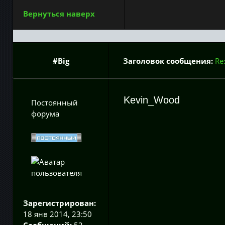
Вернуться наверх
#Big
Заголовок сообщения:
Re
Kevin_Wood
Постоянный
форума
Зарегистрирован:
18 янв 2014, 23:50