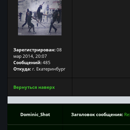
Зарегистрирован:
08
мар 2014, 20:07
Сообщений:
485
Откуда:
г. Екатеринбург
Вернуться наверх
Dominic_Shot
Заголовок сообщения:
Re