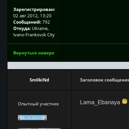
Зарегистрирован:
02 авг 2012, 13:20
Сообщений:
792
Откуда:
Ukraine,
Ivano-Frankovsk City
Вернуться наверх
Sm0kiNd
Заголовок сообщения
Lama_Ebanaya
Опытный участник