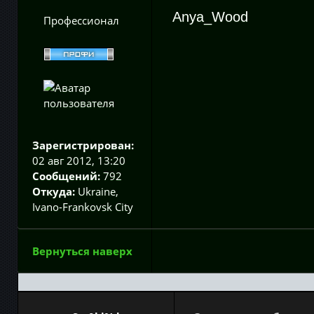
Anya_Wood
Профессионал
Зарегистрирован:
02 авг 2012, 13:20
Сообщений:
792
Откуда:
Ukraine,
Ivano-Frankovsk City
Вернуться наверх