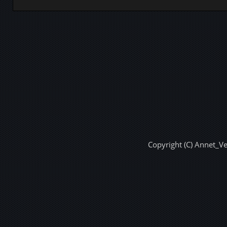
Copyright (C) Annet_V