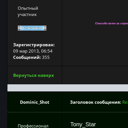
Опытный
участник
Спасибо всем за хоро
Зарегистрирован:
09 мар 2013, 06:54
Сообщений:
355
Вернуться наверх
Dominic_Shot
Заголовок сообщения:
Re
Tony_Star
Профессионал