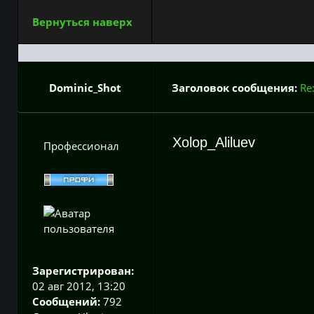
Вернуться наверх
Dominic_Shot
Заголовок сообщения:
Re
Хolop_Аliluеv
Профессионал
Зарегистрирован:
02 авг 2012, 13:20
Сообщений:
792