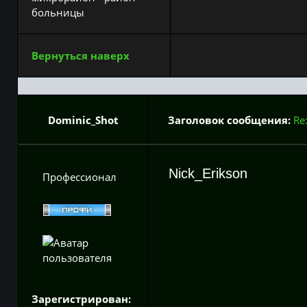
больницы
Вернуться наверх
Dominic_Shot
Заголовок сообщения:
Re
Nick_Erikson
Профессионал
Зарегистрирован: