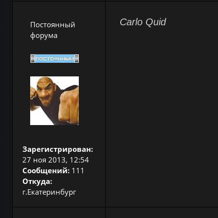
Carlo Quid
Постоянный
форума
Зарегистрирован:
27 ноя 2013, 12:54
Сообщений:
111
Откуда:
г.Екатеринбург