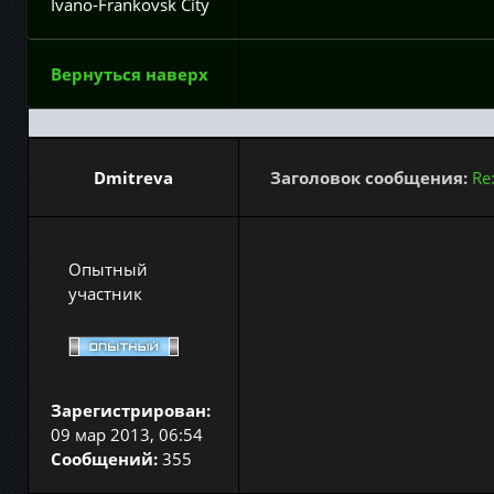
Ivano-Frankovsk City
Вернуться наверх
Dmitreva
Заголовок сообщения:
Re
Опытный
участник
Зарегистрирован:
09 мар 2013, 06:54
Сообщений:
355