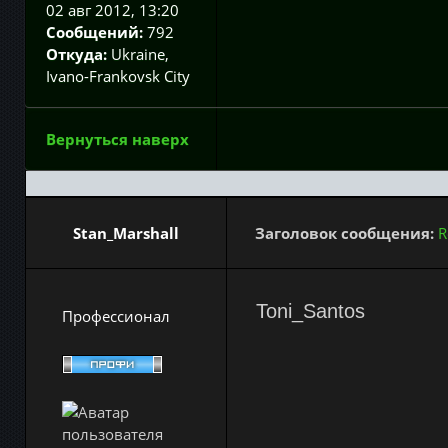
02 авг 2012, 13:20
Сообщений:
792
Откуда:
Ukraine,
Ivano-Frankovsk City
Вернуться наверх
Stan_Marshall
Заголовок сообщения:
R
Toni_Santos
Профессионал