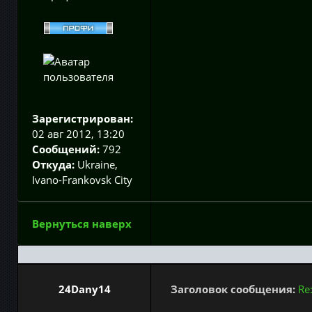
Зарегистрирован:
02 авг 2012, 13:20
Сообщений:
792
Откуда:
Ukraine,
Ivano-Frankovsk City
Вернуться наверх
24Dany14
Заголовок сообщения:
Re