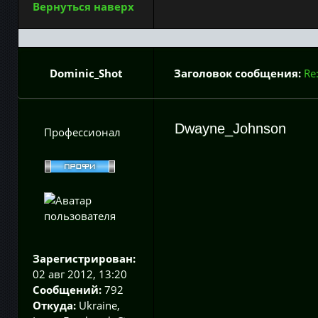
Вернуться наверх
Dominic_Shot
Заголовок сообщения:
Re
Dwayne_Johnson
Профессионал
Зарегистрирован:
02 авг 2012, 13:20
Сообщений:
792
Откуда:
Ukraine,