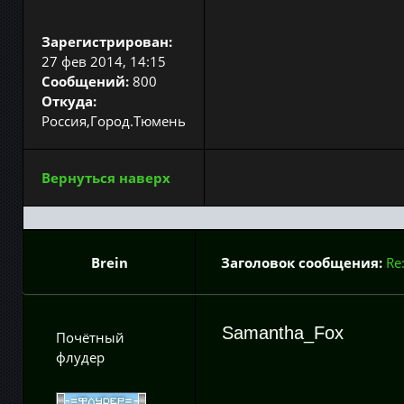
Зарегистрирован:
27 фев 2014, 14:15
Сообщений:
800
Откуда:
Россия,Город.Тюмень
Вернуться наверх
Brein
Заголовок сообщения:
Re
Samantha_Fox
Почётный
флудер