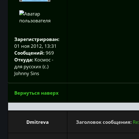
Зарегистрирован:
01 ноя 2012, 13:31
Сообщений:
969
Откуда:
Космос -
для русских (с.)
Johnny Sins
Вернуться наверх
Dmitreva
Заголовок сообщения:
Re