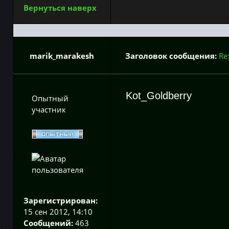
Вернуться наверх
marik_marakesh
Заголовок сообщения:
Re
Kot_Goldberry
Опытный
участник
Зарегистрирован:
15 сен 2012, 14:10
Сообщений:
463