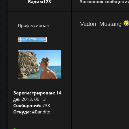
Вадим123
Заголовок сообщения
Vadon_Mustang
Профессионал
Зарегистрирован:
14
дек 2013, 00:13
Сообщений:
738
Откуда:
#Bandito.