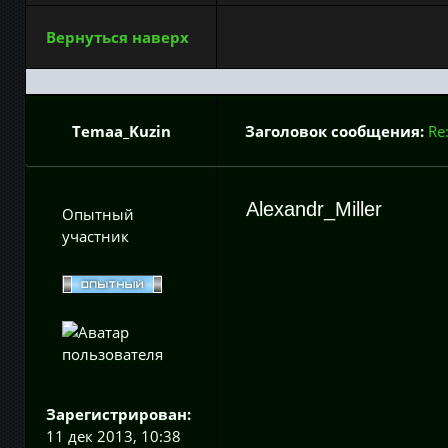
Вернуться наверх
Temaa_Kuzin
Заголовок сообщения:
Re
Alexandr_Miller
Опытный
участник
Зарегистрирован:
11 дек 2013, 10:38