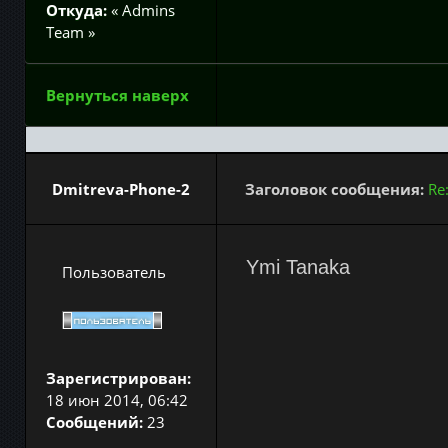
Откуда:
« Admins
Team »
Вернуться наверх
Dmitreva-Phone-2
Заголовок сообщения:
Re
Ymi Tanaka
Пользователь
Зарегистрирован:
18 июн 2014, 06:42
Сообщений:
23