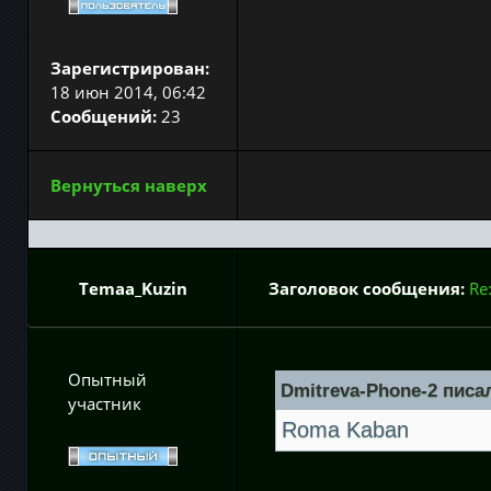
Зарегистрирован:
18 июн 2014, 06:42
Сообщений:
23
Вернуться наверх
Temaa_Kuzin
Заголовок сообщения:
Re
Опытный
Dmitreva-Phone-2 писал
участник
Roma Kaban