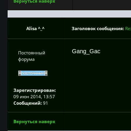
Вернуться наверх
Alisa ^_^
Заголовок сообщения:
Re
Gang_Gac
Постоянный
форума
Зарегистрирован:
09 июн 2014, 13:57
Сообщений:
91
Вернуться наверх