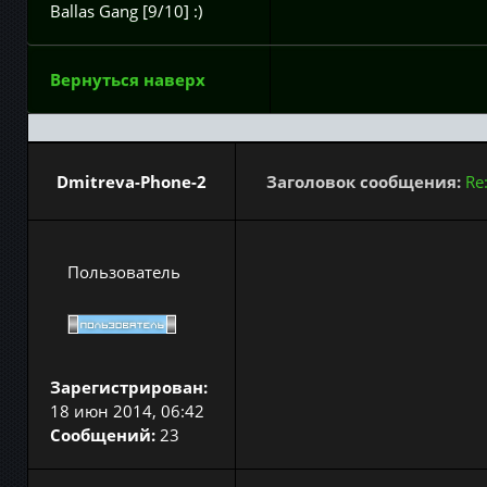
Ballas Gang [9/10] :)
Вернуться наверх
Dmitreva-Phone-2
Заголовок сообщения:
Re
Пользователь
Зарегистрирован:
18 июн 2014, 06:42
Сообщений:
23