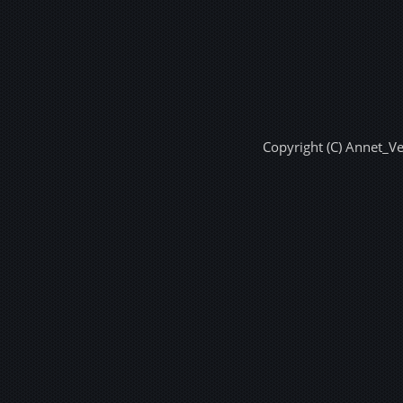
Copyright (C) Annet_V