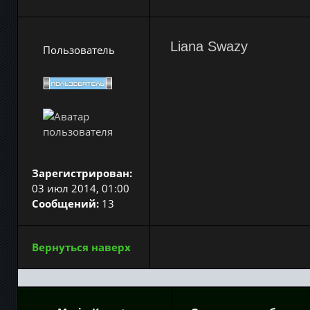
Liana Swazy
Пользователь
Зарегистрирован:
03 июл 2014, 01:00
Сообщений:
13
Вернуться наверх