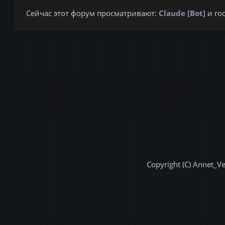
Сейчас этот форум просматривают:
Claude [Bot]
и гос
Copyright (C) Annet_V