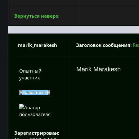
Вернуться наверх
marik_marakesh
Заголовок сообщения:
Re
Marik Marakesh
Опытный
участник
Зарегистрирован: