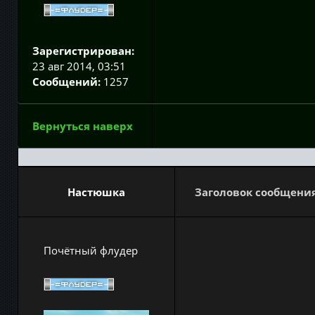
Зарегистрирован:
23 авг 2014, 03:51
Сообщений:
1257
Вернуться наверх
Настюшка
Заголовок сообщения
Почётный флудер