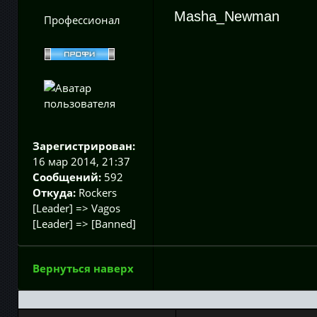
Masha_Newman
Профессионал
Зарегистрирован:
16 мар 2014, 21:37
Сообщений:
592
Откуда:
Rockers
[Leader] => Vagos
[Leader] => [Banned]
Вернуться наверх