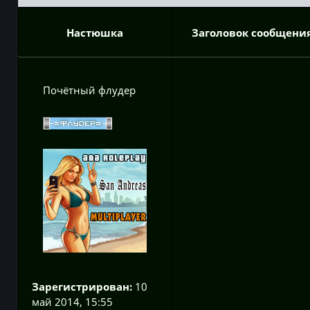
Настюшка
Заголовок сообщения
Почётный флудер
Зарегистрирован:
10
май 2014, 15:55