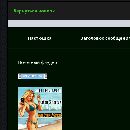
Вернуться наверх
Настюшка
Заголовок сообщения
Почётный флудер