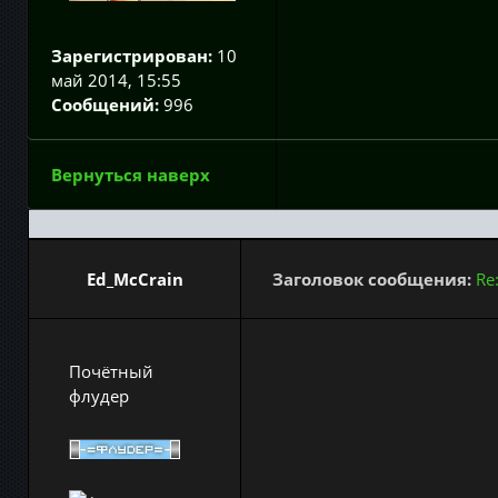
Зарегистрирован:
10
май 2014, 15:55
Сообщений:
996
Вернуться наверх
Ed_McCrain
Заголовок сообщения:
Re
Почётный
флудер