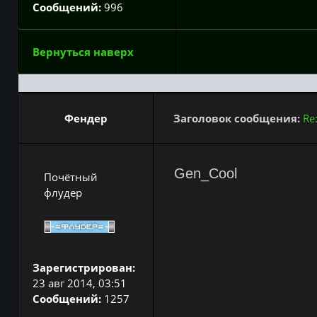
Сообщений:
996
Вернуться наверх
Фендер
Заголовок сообщения:
Re
Gen_Cool
Почётный
флудер
Зарегистрирован:
23 авг 2014, 03:51
Сообщений:
1257