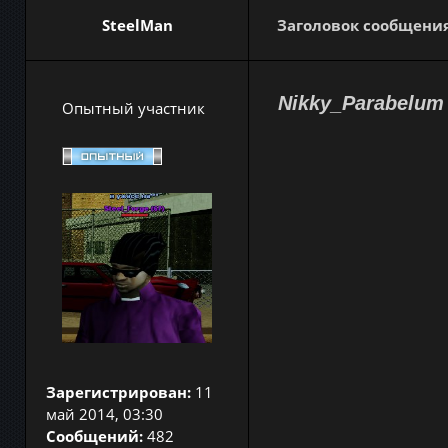
SteelMan
Заголовок сообщения
Nikky_Parabelum
Опытный участник
Зарегистрирован:
11
май 2014, 03:30
Сообщений:
482