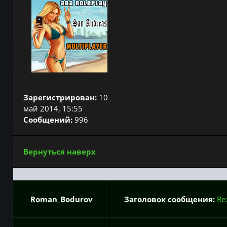
Зарегистрирован:
10
май 2014, 15:55
Сообщений:
996
Вернуться наверх
Roman_Bodurov
Заголовок сообщения:
Re