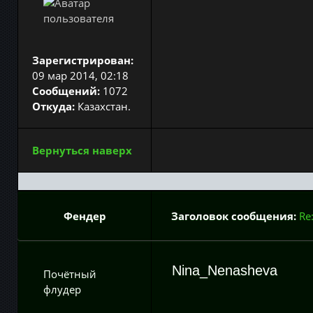
Зарегистрирован:
09 мар 2014, 02:18
Сообщений:
1072
Откуда:
Казахстан.
Вернуться наверх
Фендер
Заголовок сообщения:
Re
Nina_Nenasheva
Почётный
флудер