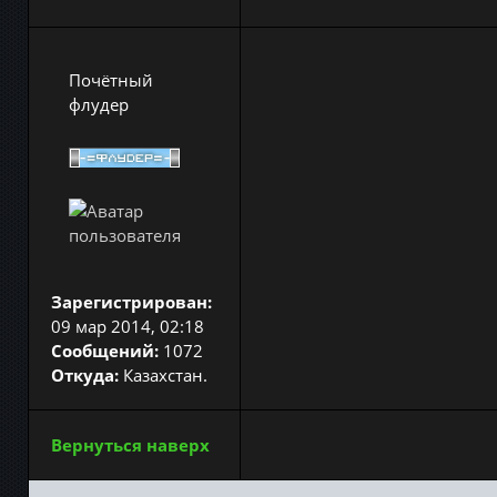
Почётный
флудер
Зарегистрирован:
09 мар 2014, 02:18
Сообщений:
1072
Откуда:
Казахстан.
Вернуться наверх