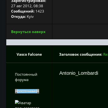
Зарегистрирован:
27 авг 2012, 08:38
Сообщений:
1423
Откуда:
Kyiv
Вернуться наверх
Vasco Falcone
Заголовок сообщения:
Re
Antonio_Lombardi
Постоянный
форума