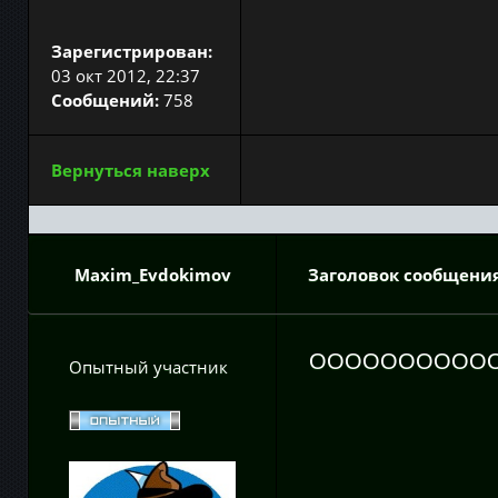
Зарегистрирован:
03 окт 2012, 22:37
Сообщений:
758
Вернуться наверх
Maxim_Evdokimov
Заголовок сообщения
OOOOOOOOOO
Опытный участник