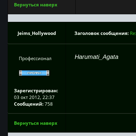
Вернуться наверх
Jeims_Hollywood
Заголовок сообщения:
Re
Harumati_Agata
Профессионал
Зарегистрирован:
03 окт 2012, 22:37
Сообщений:
758
Вернуться наверх