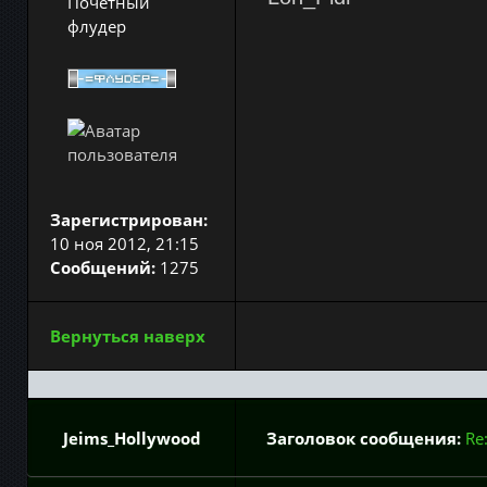
Почётный
флудер
Зарегистрирован:
10 ноя 2012, 21:15
Сообщений:
1275
Вернуться наверх
Jeims_Hollywood
Заголовок сообщения:
Re