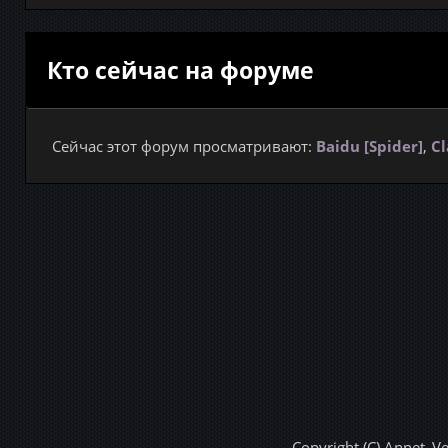
Кто сейчас на форуме
Сейчас этот форум просматривают:
Baidu [Spider]
,
Cl
Copyright (C) Annet_V