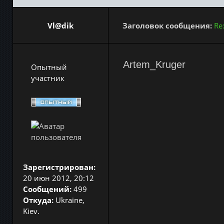
Vl@dik
Заголовок сообщения:
Re
Artem_Kruger
Опытный
участник
Зарегистрирован:
20 июн 2012, 20:12
Сообщений:
499
Откуда:
Ukraine,
Kiev.