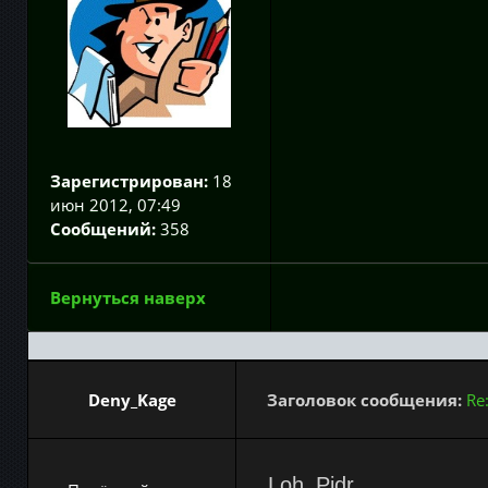
Зарегистрирован:
18
июн 2012, 07:49
Сообщений:
358
Вернуться наверх
Deny_Kage
Заголовок сообщения:
Re
Loh_Pidr