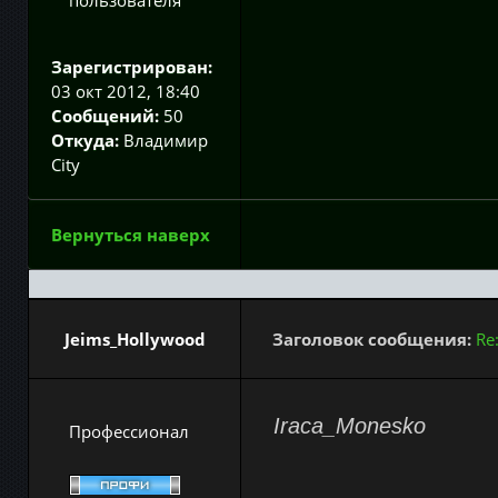
Зарегистрирован:
03 окт 2012, 18:40
Сообщений:
50
Откуда:
Владимир
City
Вернуться наверх
Jeims_Hollywood
Заголовок сообщения:
Re
Iraca_Monesko
Профессионал