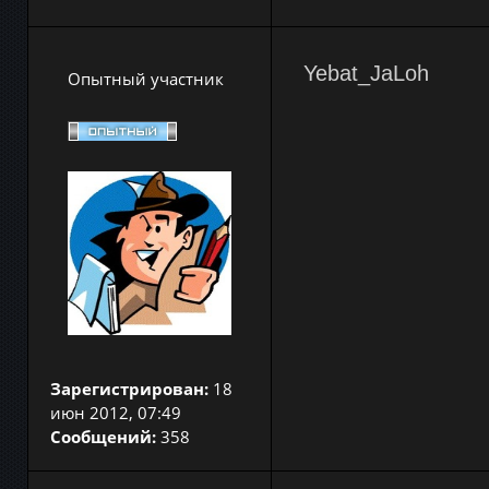
Yebat_JaLoh
Опытный участник
Зарегистрирован:
18
июн 2012, 07:49
Сообщений:
358