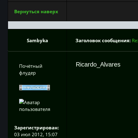
Вернуться наверх
Sambyka
Заголовок сообщения:
Re
Ricardo_Alvares
Почётный
флудер
Зарегистрирован:
03 июл 2012, 15:07