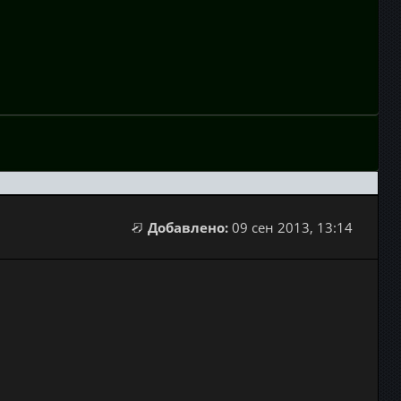
Добавлено:
09 сен 2013, 13:14