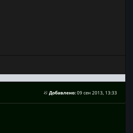
Добавлено:
09 сен 2013, 13:33