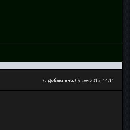
Добавлено:
09 сен 2013, 14:11