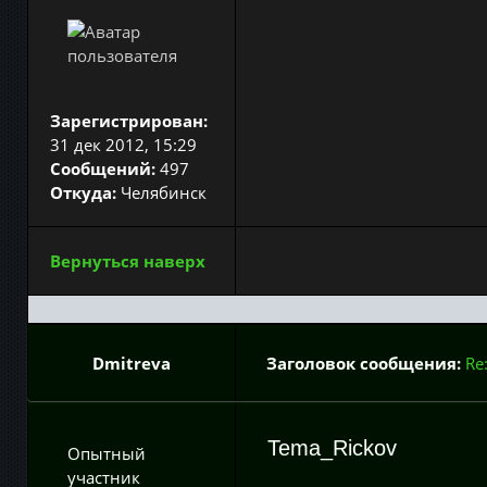
Зарегистрирован:
31 дек 2012, 15:29
Сообщений:
497
Откуда:
Челябинск
Вернуться наверх
Dmitreva
Заголовок сообщения:
Re
Tema_Rickov
Опытный
участник