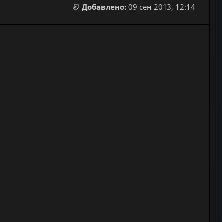
Добавлено:
09 сен 2013, 12:14