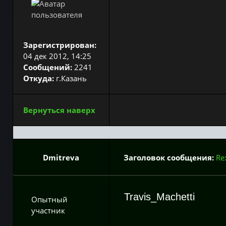
Зарегистрирован:
04 дек 2012, 14:25
Сообщений:
2241
Откуда:
г.Казань
Вернуться наверх
Dmitreva
Заголовок сообщения:
Re
Travis_Machetti
Опытный
участник