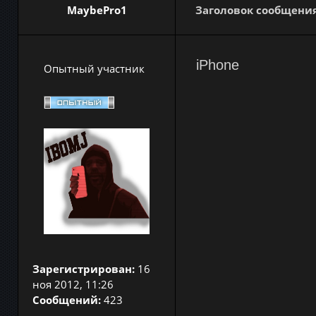
MaybePro1
Заголовок сообщения
iPhone
Опытный участник
Зарегистрирован:
16
ноя 2012, 11:26
Сообщений:
423