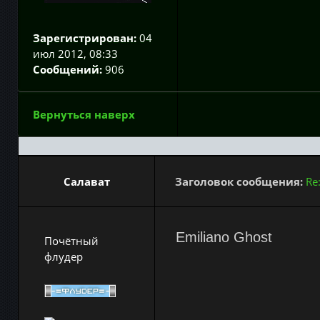
Зарегистрирован:
04
июл 2012, 08:33
Сообщений:
906
Вернуться наверх
Салават
Заголовок сообщения:
Re
Emiliano Ghost
Почётный
флудер