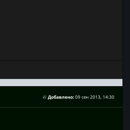
Добавлено:
09 сен 2013, 14:30