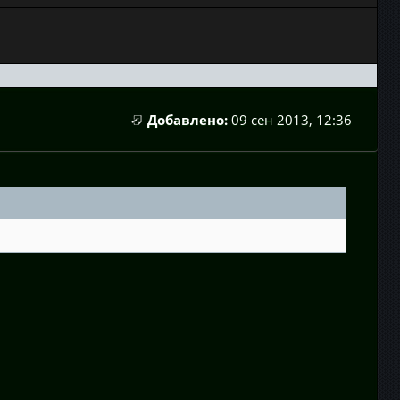
Добавлено:
09 сен 2013, 12:36