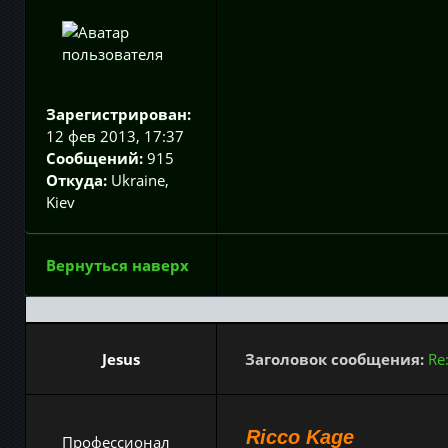
Зарегистрирован:
12 фев 2013, 17:37
Сообщений:
915
Откуда:
Ukraine,
Kiev
Вернуться наверх
Jesus
Заголовок сообщения:
Re
Ricco Kage
Профессионал