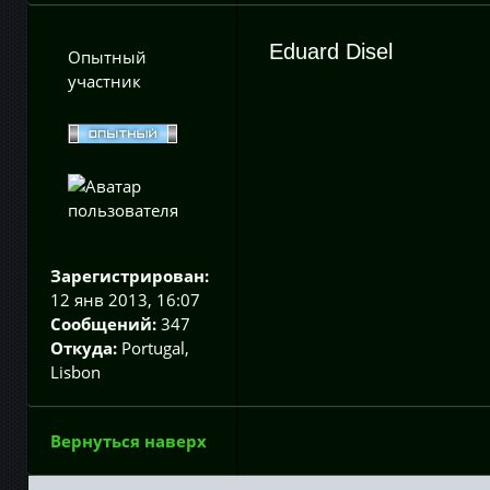
Eduard Disel
Опытный
участник
Зарегистрирован:
12 янв 2013, 16:07
Сообщений:
347
Откуда:
Portugal,
Lisbon
Вернуться наверх