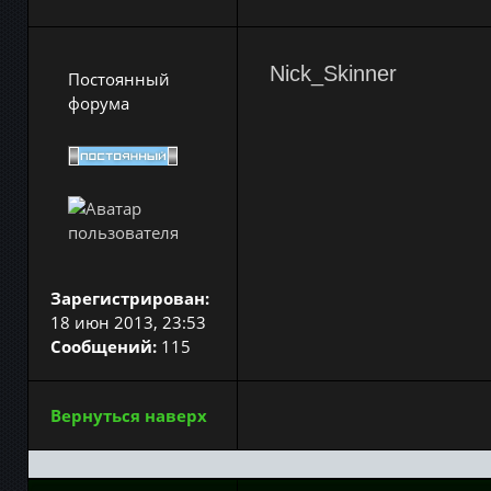
Nick_Skinner
Постоянный
форума
Зарегистрирован:
18 июн 2013, 23:53
Сообщений:
115
Вернуться наверх