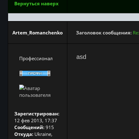
Вернуться наверх
Artem_Romanchenko
Заголовок сообщения:
Re
asd
Профессионал
Зарегистрирован:
12 фев 2013, 17:37
Сообщений:
915
Откуда:
Ukraine,