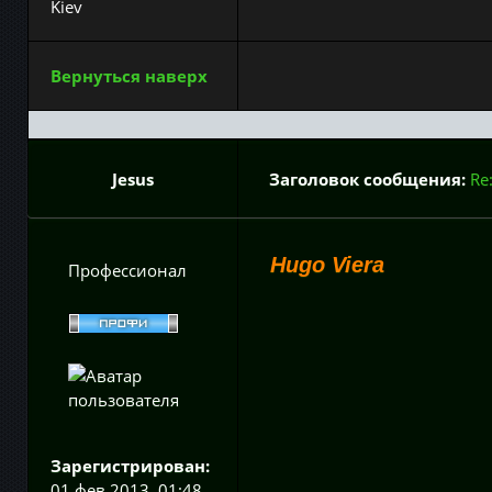
Kiev
Вернуться наверх
Jesus
Заголовок сообщения:
Re
Hugo Viera
Профессионал
Зарегистрирован:
01 фев 2013, 01:48