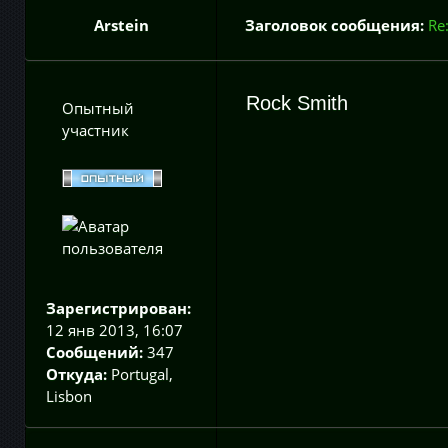
Arstein
Заголовок сообщения:
Re
Rock Smith
Опытный
участник
Зарегистрирован:
12 янв 2013, 16:07
Сообщений:
347
Откуда:
Portugal,
Lisbon