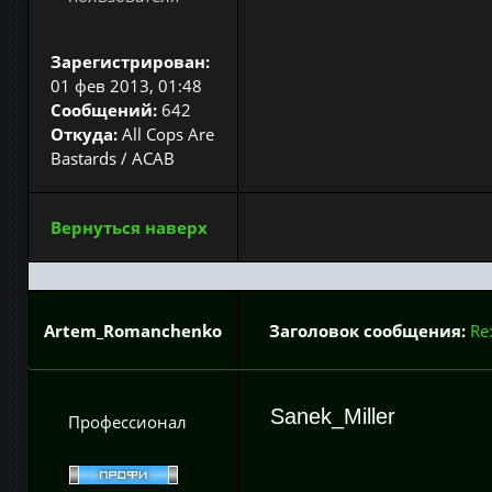
Зарегистрирован:
01 фев 2013, 01:48
Сообщений:
642
Откуда:
All Cops Are
Bastards / ACAB
Вернуться наверх
Artem_Romanchenko
Заголовок сообщения:
Re
Sanek_Miller
Профессионал