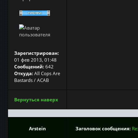
Зарегистрирован:
01 фев 2013, 01:48
Сообщений:
642
Откуда:
All Cops Are
Bastards / ACAB
Вернуться наверх
Arstein
Заголовок сообщения:
Re