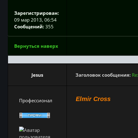
Зарегистрирован:
09 мар 2013, 06:54
Сообщений:
355
Вернуться наверх
Jesus
Заголовок сообщения:
Re
Elmir Cross
Профессионал