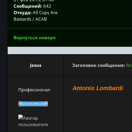
Сообщений:
642
Откуда:
All Cops Are
Bastards / ACAB
Вернуться наверх
Jesus
Заголовок сообщения:
Re
Antonio Lombardi
Профессионал