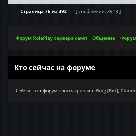
Страница
76
из
392
[ Сообщений: 3913 ]
Форум RolePlay сервера самп
»
Общение
»
Форум
Кто сейчас на форуме
Сейчас этот форум просматривают:
Bing [Bot]
,
Claude