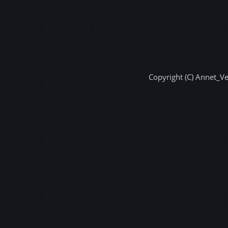
Copyright (C) Annet_V