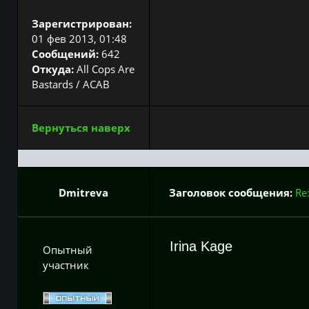
Зарегистрирован:
01 фев 2013, 01:48
Сообщений:
642
Откуда:
All Cops Are
Bastards / ACAB
Вернуться наверх
Dmitreva
Заголовок сообщения:
Re
Irina Kage
Опытный
участник