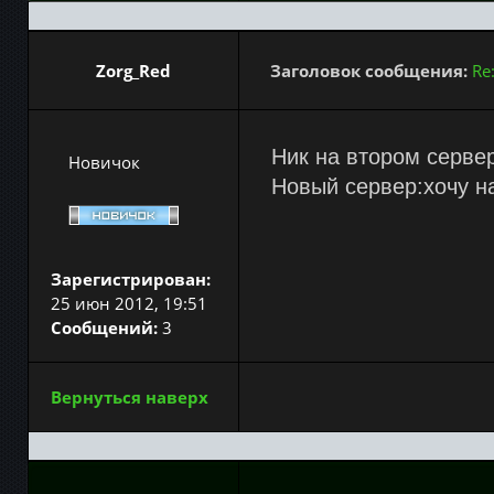
Zorg_Red
Заголовок сообщения:
Re
Ник на втором серве
Новичок
Новый сервер:хочу н
Зарегистрирован:
25 июн 2012, 19:51
Сообщений:
3
Вернуться наверх