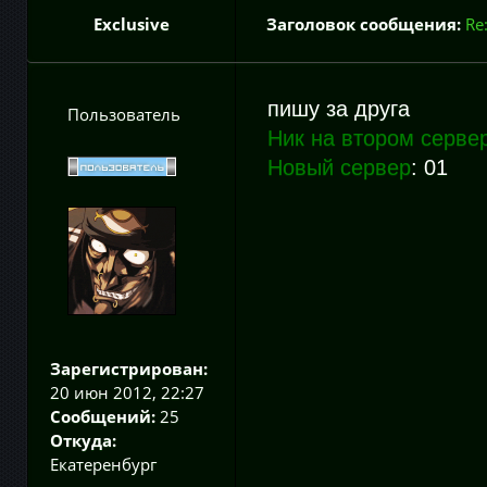
Exclusive
Заголовок сообщения:
Re
пишу за друга
Пользователь
Ник на втором серве
Новый сервер
: 01
Зарегистрирован:
20 июн 2012, 22:27
Сообщений:
25
Откуда:
Екатеренбург