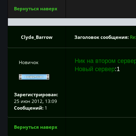
Вернуться наверх
Clyde_Barrow
Заголовок сообщения:
Re
Ник на втором серве
Новичок
Новый сервер
:1
Зарегистрирован:
25 июн 2012, 13:09
Сообщений:
1
Вернуться наверх