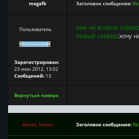
mogafk
Заголовок сообщения:
Re
Ник на втором серве
Пользователь
Новый сервер
:хочу н
Зарегистрирован:
23 июн 2012, 13:02
Сообщений:
13
Вернуться наверх
Annet_Venus
Заголовок сообщения:
Re