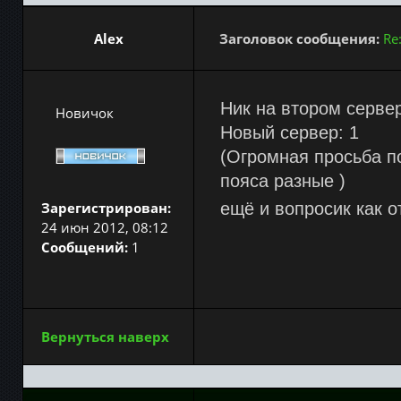
Alex
Заголовок сообщения:
Re
Ник на втором сервер
Новичок
Новый сервер: 1
(Огромная просьба п
пояса разные )
Зарегистрирован:
ещё и вопросик как 
24 июн 2012, 08:12
Сообщений:
1
Вернуться наверх