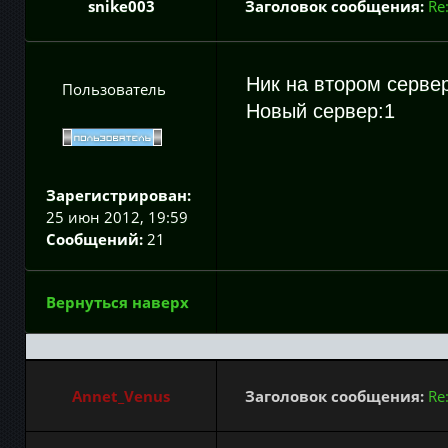
snike003
Заголовок сообщения:
Re
Ник на втором серве
Пользователь
Новый сервер:1
Зарегистрирован:
25 июн 2012, 19:59
Сообщений:
21
Вернуться наверх
Annet_Venus
Заголовок сообщения:
Re