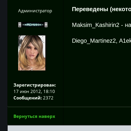
Переведены (некот
Администратор
Maksim_Kashirin2 - н
Diego_Martinez2, A1e
Зарегистрирован:
17 июн 2012, 18:10
Сообщений:
2372
Вернуться наверх