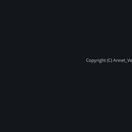
Copyright (C) Annet_V