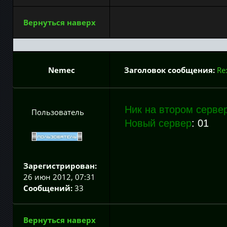
Вернуться наверх
Nemec
Заголовок сообщения:
Re
Ник на втором серве
Пользователь
Новый сервер
: 01
Зарегистрирован:
26 июн 2012, 07:31
Сообщений:
33
Вернуться наверх