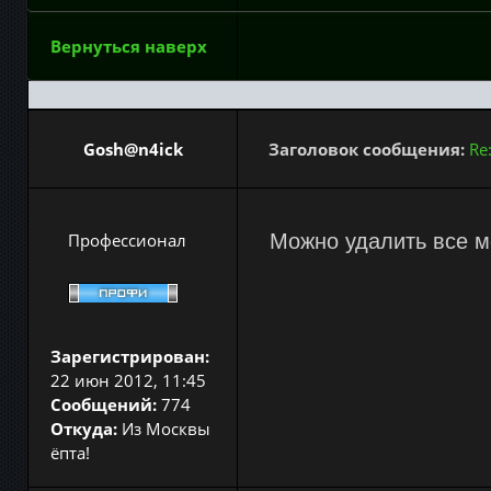
Вернуться наверх
Gosh@n4ick
Заголовок сообщения:
Re
Профессионал
Можно удалить все м
Зарегистрирован:
22 июн 2012, 11:45
Сообщений:
774
Откуда:
Из Москвы
ёпта!