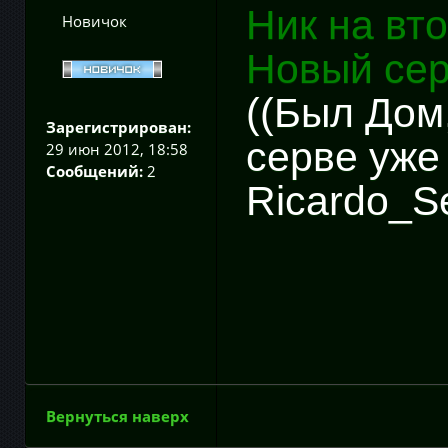
Ник на вт
Новичок
Новый се
((Был Дом,
Зарегистрирован:
серве уже
29 июн 2012, 18:58
Сообщений:
2
Ricardo_Se
Вернуться наверх