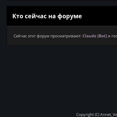
Кто сейчас на форуме
Сейчас этот форум просматривают:
Claude [Bot]
и гос
Copyright (C) Annet_V