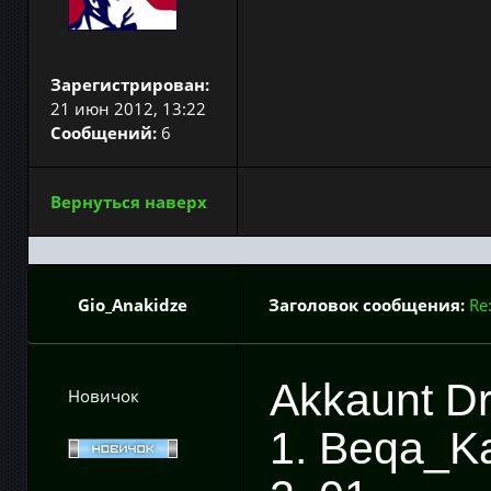
Зарегистрирован:
21 июн 2012, 13:22
Сообщений:
6
Вернуться наверх
Gio_Anakidze
Заголовок сообщения:
Re
Akkaunt D
Новичок
1. Beqa_K