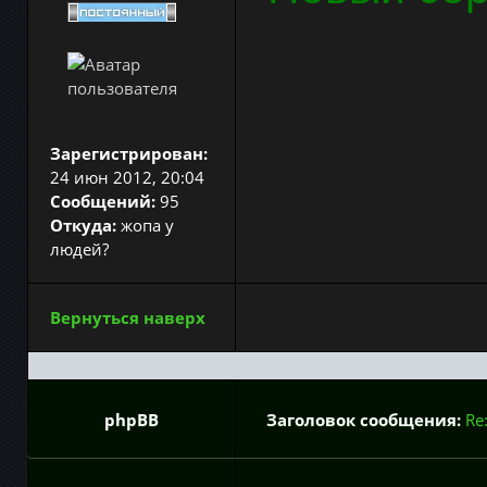
Зарегистрирован:
24 июн 2012, 20:04
Сообщений:
95
Откуда:
жопа у
людей?
Вернуться наверх
phpBB
Заголовок сообщения:
Re