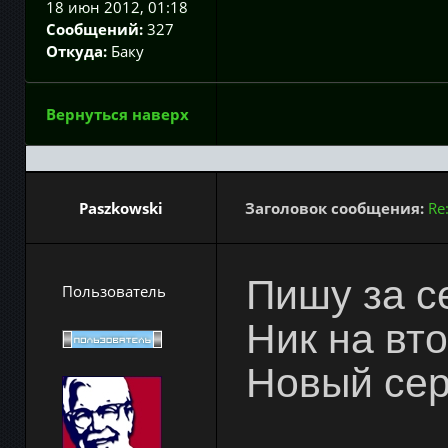
18 июн 2012, 01:18
Сообщений:
327
Откуда:
Баку
Вернуться наверх
Paszkowski
Заголовок сообщения:
Re
Пишу за с
Пользователь
Ник на вт
Новый сер