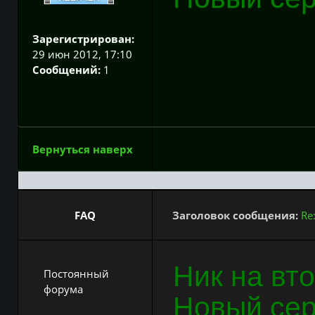
Зарегистрирован:
29 июн 2012, 17:10
Сообщений:
1
Вернуться наверх
FAQ
Заголовок сообщения:
Re
Ник на вт
Постоянный
форума
Новый се