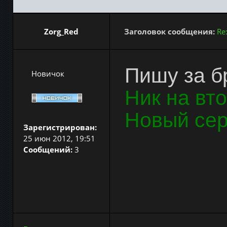
Zorg_Red
Заголовок сообщения:
Re
Пишу за б
Новичок
Ник на вт
Новый се
Зарегистрирован:
25 июн 2012, 19:51
Сообщений:
3