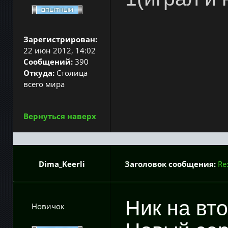
Зарегистрирован:
22 июн 2012, 14:02
Сообщений:
390
Откуда:
Столица
всего мира
Вернуться наверх
Dima_Keerli
Заголовок сообщения:
Re
Ник на вт
Новичок