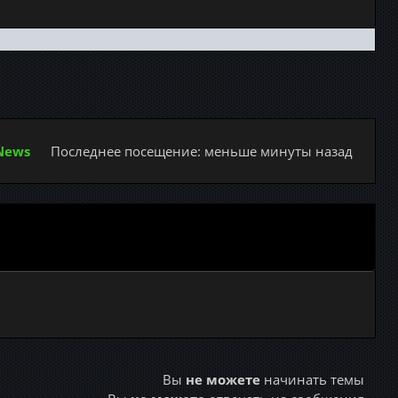
 News
Последнее посещение: меньше минуты назад
Вы
не можете
начинать темы