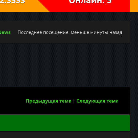
 News
Последнее посещение: меньше минуты назад
Предыдущая тема
|
Следующая тема