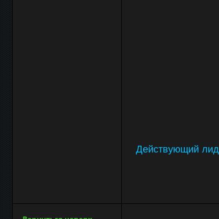
Действующий лид