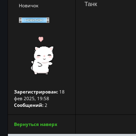
Танк
Новичок
Зарегистрирован:
18
фев 2025, 19:58
Сообщений:
2
Вернуться наверх