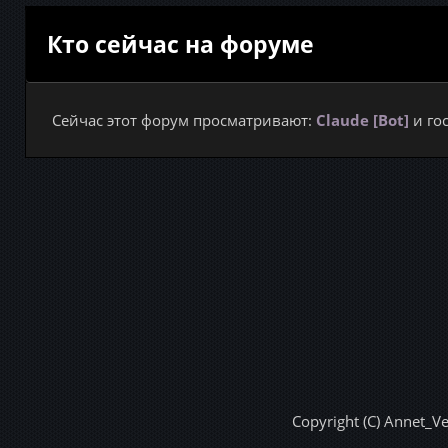
Кто сейчас на форуме
Сейчас этот форум просматривают:
Claude [Bot]
и гос
Copyright (C) Annet_V