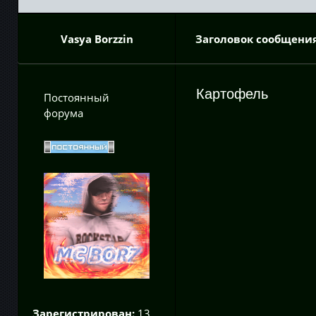
Vasya Borzzin
Заголовок сообщения
Картофель
Постоянный
форума
Зарегистрирован:
13