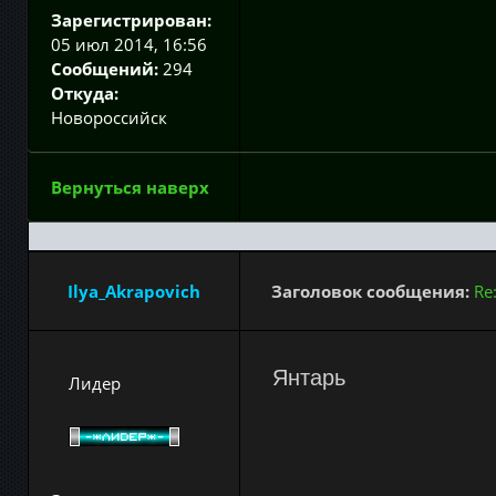
Зарегистрирован:
05 июл 2014, 16:56
Сообщений:
294
Откуда:
Новороссийск
Вернуться наверх
Ilya_Akrapovich
Заголовок сообщения:
Re
Янтарь
Лидер