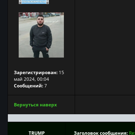
Зарегистрирован:
15
май 2024, 00:04
Сообщений:
7
Вернуться наверх
TRUMP
Заголовок сообщения:
Re