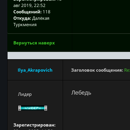
авг 2019, 22:52
Сообщений:
118
Откуда:
Далёкая
Туркмения
Вернуться наверх
Ilya_Akrapovich
Заголовок сообщения:
Re
Лебедь
Лидер
Зарегистрирован: