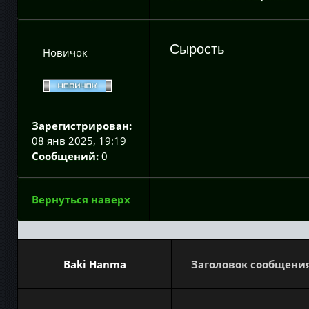
Сырость
Новичок
Зарегистрирован:
08 янв 2025, 19:19
Сообщений:
0
Вернуться наверх
Baki Hanma
Заголовок сообщения