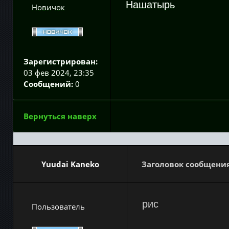
Нашатырь
Новичок
Зарегистрирован:
03 фев 2024, 23:35
Сообщений:
0
Вернуться наверх
Yuudai Kaneko
Заголовок сообщения
рис
Пользователь