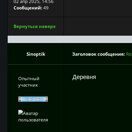
02 апр 2025, 14:56
Сообщений:
49
Вернуться наверх
Sinoptik
Заголовок сообщения:
Re
Деревня
Опытный
участник