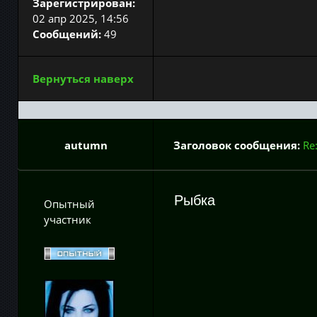
Зарегистрирован:
02 апр 2025, 14:56
Сообщений:
49
Вернуться наверх
autumn
Заголовок сообщения:
Re
Рыбка
Опытный
участник