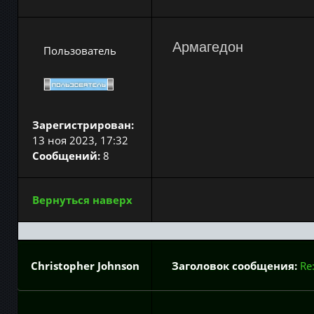
Армагедон
Пользователь
Зарегистрирован:
13 ноя 2023, 17:32
Сообщений:
8
Вернуться наверх
Christopher Johnson
Заголовок сообщения:
Re