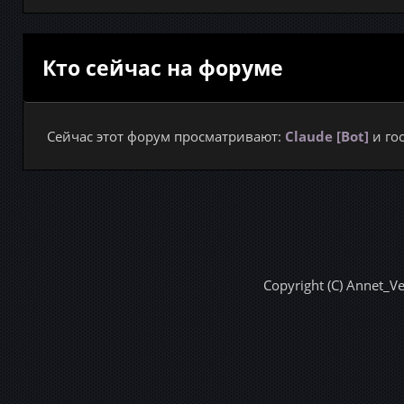
Кто сейчас на форуме
Сейчас этот форум просматривают:
Claude [Bot]
и гос
Copyright (C) Annet_V