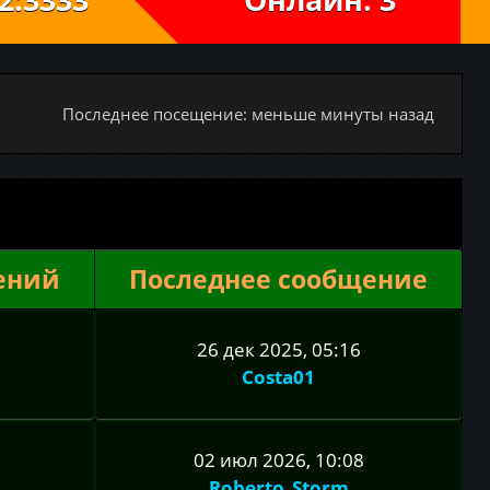
Последнее посещение: меньше минуты назад
ений
Последнее сообщение
26 дек 2025, 05:16
Costa01
02 июл 2026, 10:08
Roberto_Storm