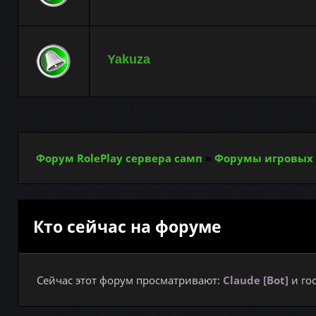
Yakuza
Форум RolePlay сервера самп
»
Форумы игровых 
Кто сейчас на форуме
Сейчас этот форум просматривают:
Claude [Bot]
и гос