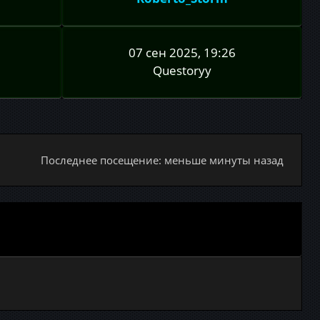
07 сен 2025, 19:26
Questoryy
Последнее посещение: меньше минуты назад