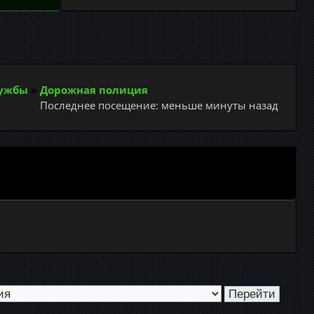
лужбы
»
Дорожная полиция
Последнее посещение: меньше минуты назад