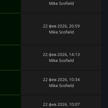
4
Mike Scofield
22 фев 2026, 20:59
3
Mike Scofield
22 фев 2026, 14:13
0
Mike Scofield
22 фев 2026, 10:34
9
Mike Scofield
22 фев 2026, 10:07
9