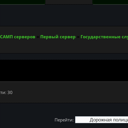
САМП серверов
»
Первый сервер
»
Государственные с
ти: 30
Перейти: