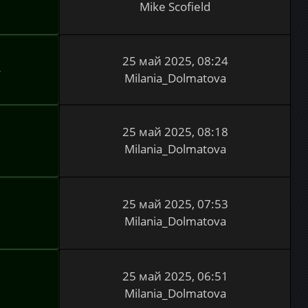
Mike Scofield
25 май 2025, 08:24
4
Milania_Dolmatova
25 май 2025, 08:18
1
Milania_Dolmatova
25 май 2025, 07:53
3
Milania_Dolmatova
25 май 2025, 06:51
0
Milania_Dolmatova